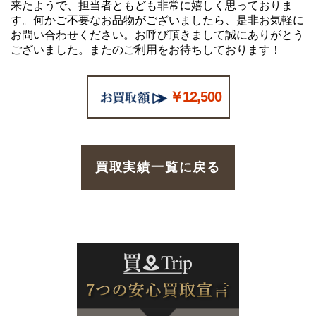
来たようで、担当者ともども非常に嬉しく思っておりま
す。何かご不要なお品物がございましたら、是非お気軽に
お問い合わせください。お呼び頂きまして誠にありがとう
ございました。またのご利用をお待ちしております！
￥12,500
買取実績一覧に戻る