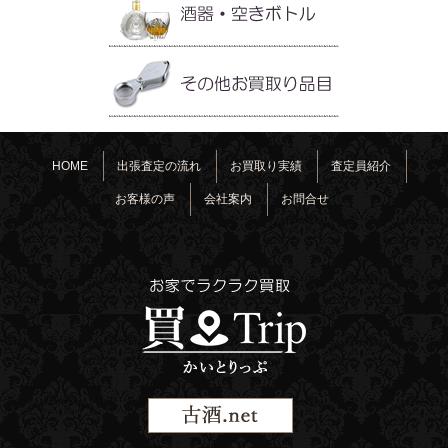
HOME
出張査定の流れ
お買取り実績
査定員紹介
お客様の声
会社案内
お問合せ