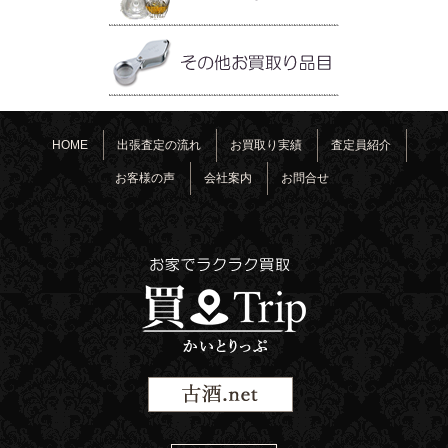
HOME
出張査定の流れ
お買取り実績
査定員紹介
お客様の声
会社案内
お問合せ