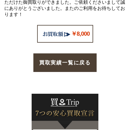
ただけた御買取りができました。ご依頼くださいまして誠
にありがとうございました。またのご利用をお待ちしてお
ります！
￥8,000
買取実績一覧に戻る