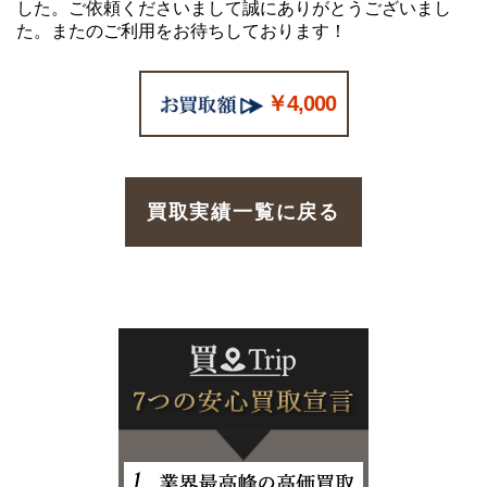
した。ご依頼くださいまして誠にありがとうございまし
た。またのご利用をお待ちしております！
￥4,000
買取実績一覧に戻る