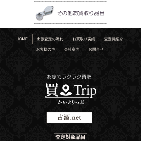
HOME
出張査定の流れ
お買取り実績
査定員紹介
お客様の声
会社案内
お問合せ
査定対象品目