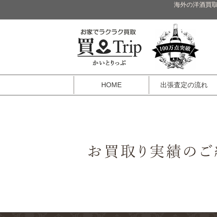
海外の洋酒買取
HOME
出張査定の流れ