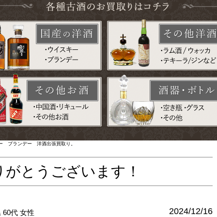
ー ブランデー 洋酒出張買取り。
りがとうございます！
2024/12/16
県
60代
女性