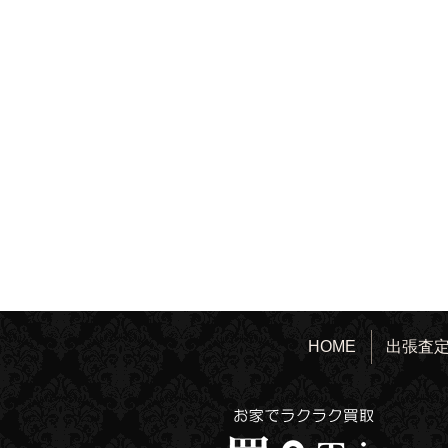
HOME
出張査