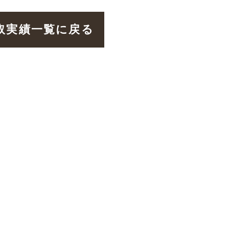
取実績一覧に戻る