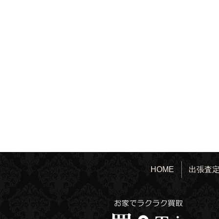
HOME
出張査