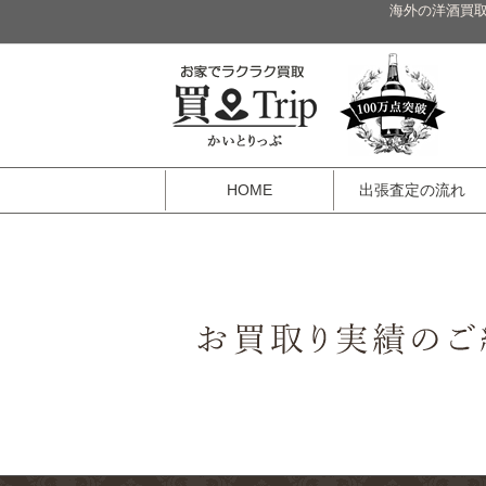
海外の洋酒買取
HOME
出張査定の流れ