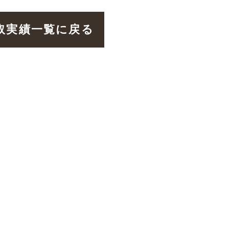
取実績一覧に戻る