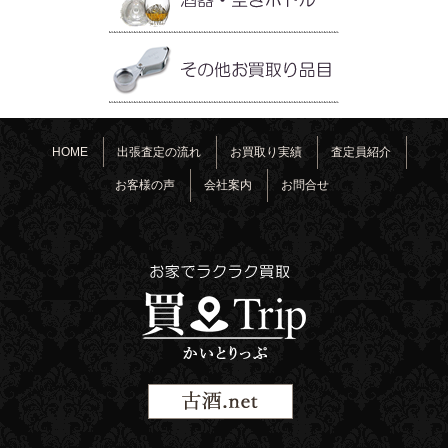
HOME
出張査定の流れ
お買取り実績
査定員紹介
お客様の声
会社案内
お問合せ