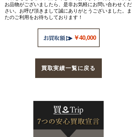
お品物がございましたら、是非お気軽にお問い合わせくだ
さい。お呼び頂きまして誠にありがとうございました。ま
たのご利用をお待ちしております！
￥40,000
買取実績一覧に戻る