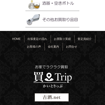
HOME
出張査定の流れ
お買取り実績
査定員紹介
お客様の声
会社案内
お問合せ