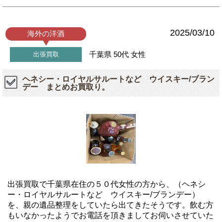
2025/03/10
海外の洋酒
千葉県
50代
女性
出張買取
ヘネシー・ロイヤルサルートなど ウイスキー/ブラン
デー まとめお買取り。
出張買取で千葉県在住の５０代女性の方から、（ヘネシ
ー・ロイヤルサルートなど ウイスキー/ブランデー）
を、親の遺品整理をしていたら出てきたそうです。飲む方
もいなかったようでお電話を頂きましてお伺いさせていた