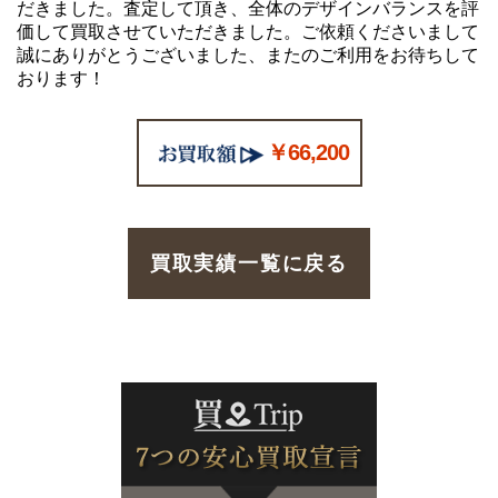
だきました。査定して頂き、全体のデザインバランスを評
価して買取させていただきました。ご依頼くださいまして
誠にありがとうございました、またのご利用をお待ちして
おります！
￥66,200
買取実績一覧に戻る