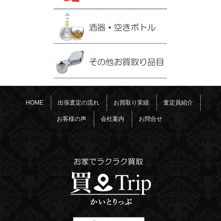
HOME
出張査定の流れ
お買取り実績
査定員紹介
お客様の声
会社案内
お問合せ