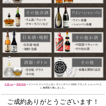
古酒.net
>
買取実績
>
ドンペリ ドンペリニヨン ヴィンテージ 2004 フランス シャンパーニ
ュ 御買取り致しました。
ご成約ありがとうございます！