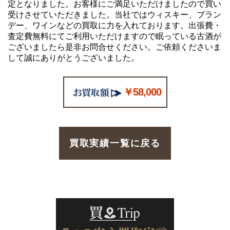
定となりました。お客様にご満足いただけましたので買い
受けさせていただきました。当社ではウィスキー、ブラン
デー、ワインなどの買取に力を入れております。出張費・
査定費無料にてご利用いただけますので眠っている古酒が
ございましたら是非お問合せください。ご依頼くださいま
して誠にありがとうございました。
￥58,000
買取実績一覧に戻る