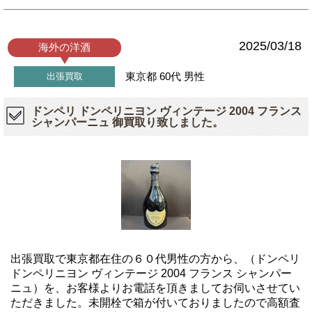
2025/03/18
海外の洋酒
東京都
60代
男性
出張買取
ドンペリ ドンペリニヨン ヴィンテージ 2004 フランス
シャンパーニュ 御買取り致しました。
出張買取で東京都在住の６０代男性の方から、（ドンペリ
ドンペリニヨン ヴィンテージ 2004 フランス シャンパー
ニュ）を、お客様よりお電話を頂きましてお伺いさせてい
ただきました。未開栓で箱が付いておりましたので高額査