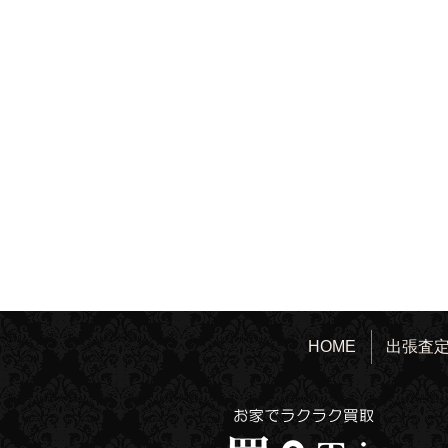
HOME
出張査