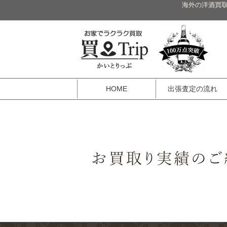
海外の洋酒買取
HOME
出張査定の流れ