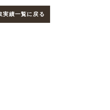
取実績一覧に戻る