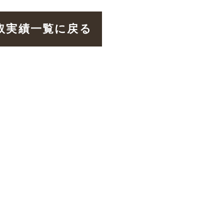
取実績一覧に戻る