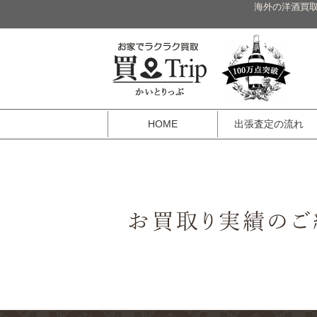
海外の洋酒買取
HOME
出張査定の流れ