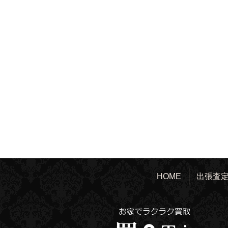
HOME
出張査