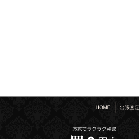
HOME
出張査