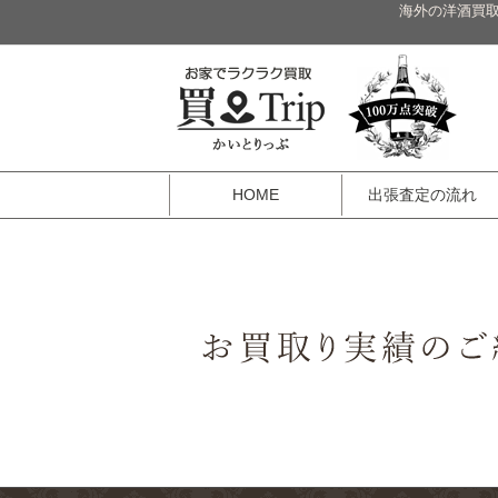
海外の洋酒買取
HOME
出張査定の流れ