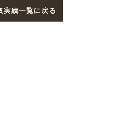
取実績一覧に戻る