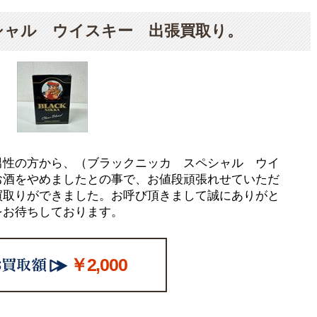
シャル ウイスキー 出張買取り。
男性の方から、（ブラックニッカ スペシャル ウイ
お酒をやめましたとの事で、お値段頑張れせていただ
買取りができました。お呼び頂きまして誠にありがと
をお待ちしております。
￥2,000