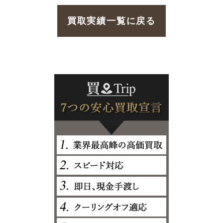
買取実績一覧に戻る