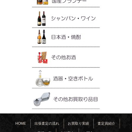
HOME
出張査定の流れ
お買取り実績
査定員紹介