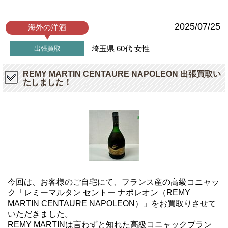
2025/07/25
海外の洋酒
埼玉県
60代
女性
出張買取
REMY MARTIN CENTAURE NAPOLEON 出張買取い
たしました！
今回は、お客様のご自宅にて、フランス産の高級コニャッ
ク「レミーマルタン セントー ナポレオン（REMY
MARTIN CENTAURE NAPOLEON）」をお買取りさせて
いただきました。
REMY MARTINは言わずと知れた高級コニャックブラン