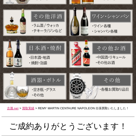
古酒.net
>
買取実績
>
REMY MARTIN CENTAURE NAPOLEON 出張買取いたしました！
ご成約ありがとうございます！