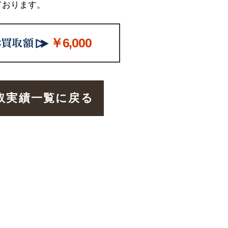
ております。
￥6,000
取実績一覧に戻る