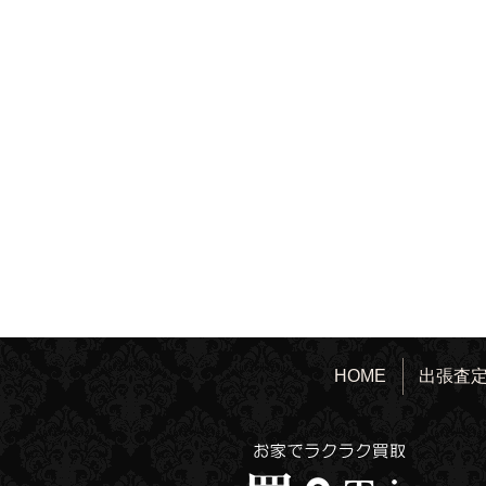
HOME
出張査