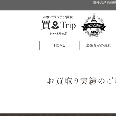
海外の洋酒買取
HOME
出張査定の流れ