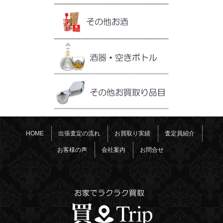
HOME
出張査定の流れ
お買取り実績
査定員紹介
お客様の声
会社案内
お問合せ