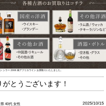
 シラー 2006 南アフリカワイン お買取りいたしました。
りがとうございます！
2025/10/15
川県
40代
女性