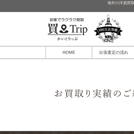
海外の洋酒買取
HOME
出張査定の流れ