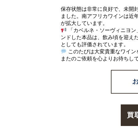
保存状態は非常に良好で、未開
ました。南アフリカワインは近
が拡大しています。
「カベルネ・ソーヴィニヨン
ンドした本品は、飲み頃を迎え
としても評価されています。
このたびは大変貴重なワイン
またのご依頼を心よりお待ちし
買