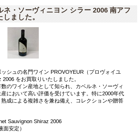
ネ・ソーヴィニヨン シラー 2006 南アフ
たしました。
シュの名門ワイン PROVOYEUR（プロヴォイユ
Shiraz 2006 をお買取りいたしました。
有数のワイン産地として知られ、カベルネ・ソーヴィ
産において高い評価を受けています。特に2000年代
と熟成による複雑さを兼ね備え、コレクションや贈答
Sauvignon Shiraz 2006
液面安定）