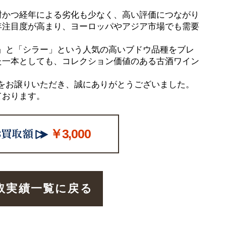
封かつ経年による劣化も少なく、高い評価につながり
年注目度が高まり、ヨーロッパやアジア市場でも需要
」と「シラー」という人気の高いブドウ品種をブレ
た一本としても、コレクション価値のある古酒ワイン
をお譲りいただき、誠にありがとうございました。
ております。
￥3,000
取実績一覧に戻る