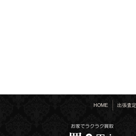
HOME
出張査