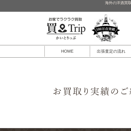
海外の洋酒買取
HOME
出張査定の流れ