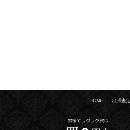
HOME
出張査