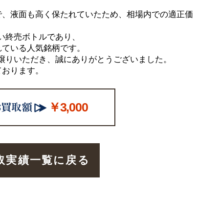
で、液面も高く保たれていたため、相場内での適正価
い終売ボトルであり、
れている人気銘柄です。
譲りいただき、誠にありがとうございました。
ております。
￥3,000
取実績一覧に戻る