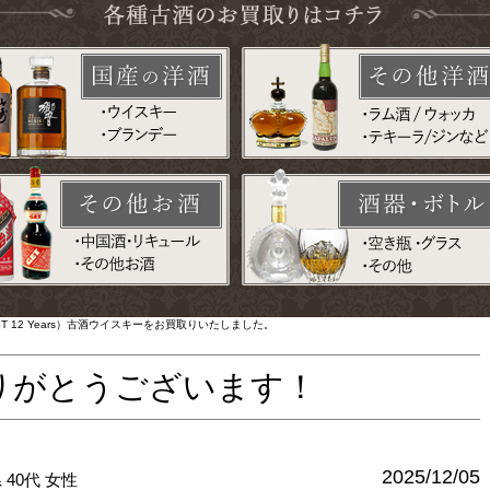
REST 12 Years）古酒ウイスキーをお買取りいたしました。
りがとうございます！
2025/12/05
県
40代
女性