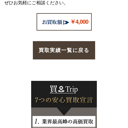
ぜひお気軽にご相談ください。
￥4,000
買取実績一覧に戻る