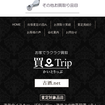
HOME
出張査定の流れ
お買取り実績
査定員紹介
お客様の声
会社案内
お問合せ
査定対象品目