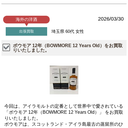
2026/03/30
海外の洋酒
埼玉県
60代
女性
出張買取
ボウモア 12年（BOWMORE 12 Years Old）をお買取
りいたしました。
今回は、アイラモルトの定番として世界中で愛されている
「ボウモア 12年（BOWMORE 12 Years Old）」 をお買取
りいたしました。
ボウモアは、スコットランド・アイラ島最古の蒸留所のひ