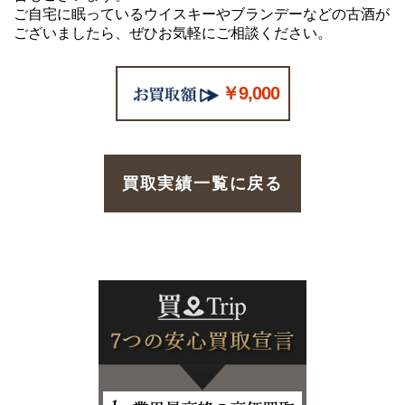
ご自宅に眠っているウイスキーやブランデーなどの古酒が
ございましたら、ぜひお気軽にご相談ください。
￥9,000
買取実績一覧に戻る