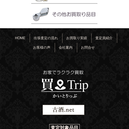
HOME
出張査定の流れ
お買取り実績
査定員紹介
お客様の声
会社案内
お問合せ
査定対象品目