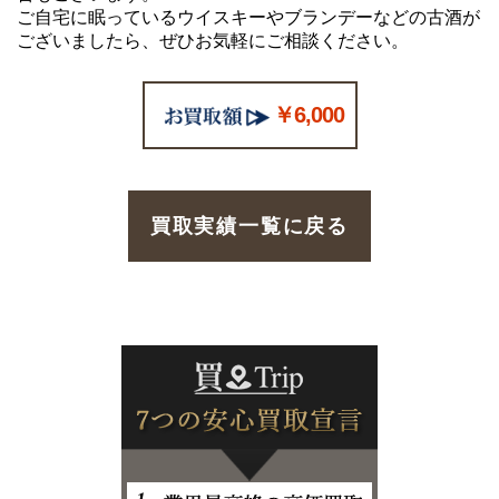
ご自宅に眠っているウイスキーやブランデーなどの古酒が
ございましたら、ぜひお気軽にご相談ください。
￥6,000
買取実績一覧に戻る