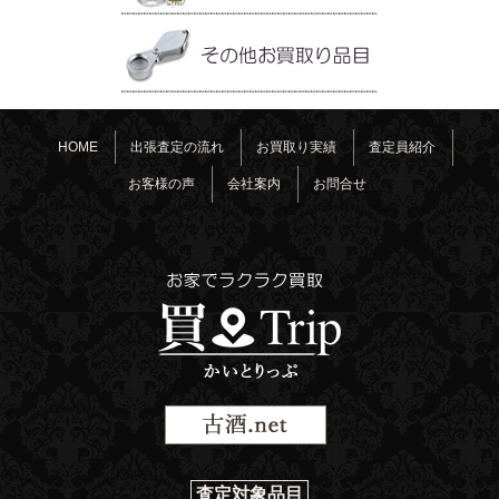
HOME
出張査定の流れ
お買取り実績
査定員紹介
お客様の声
会社案内
お問合せ
査定対象品目