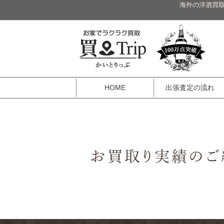
海外の洋酒買取
HOME
出張査定の流れ