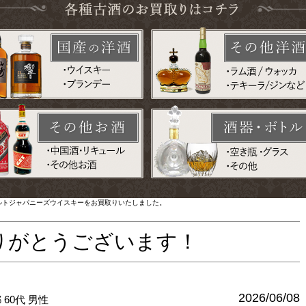
モルトジャパニーズウイスキーをお買取りいたしました。
りがとうございます！
2026/06/08
都
60代
男性