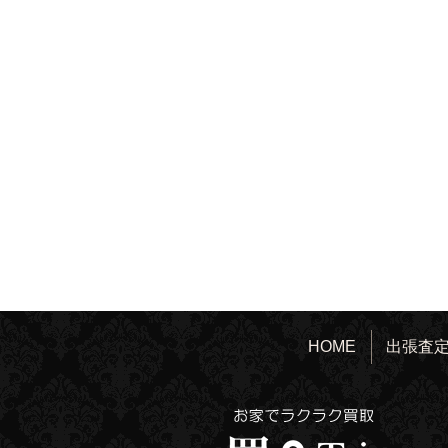
HOME
出張査