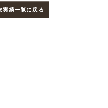
取実績一覧に戻る