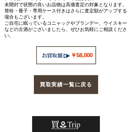
未開封で状態の良いお品物は高価査定の対象となります。
替栓・冊子・専用ケース付きはさらに査定額がアップする
場合もございます。
ご自宅に眠っているコニャックやブランデー、ウイスキー
などの古酒がございましたら、ぜひお気軽にご相談くださ
い。
￥58,000
買取実績一覧に戻る