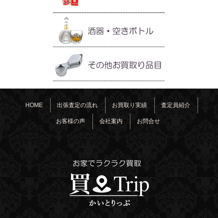
HOME
出張査定の流れ
お買取り実績
査定員紹介
お客様の声
会社案内
お問合せ