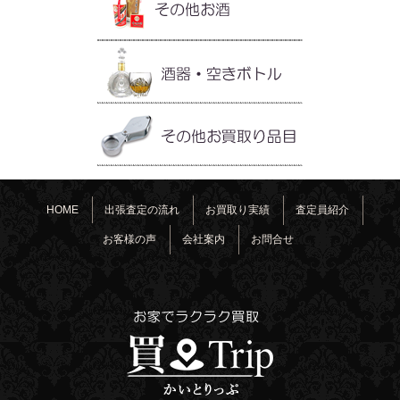
HOME
出張査定の流れ
お買取り実績
査定員紹介
お客様の声
会社案内
お問合せ