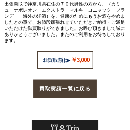
出張買取で神奈川県在住の７０代男性の方から、（カミ
ュ ナポレオン エクストラ マルキ コニャック ブラ
ンデー 海外の洋酒）を、健康のためにもうお酒をやめま
したとの事で、お値段頑張れせていただきご納得・ご満足
いただけた御買取りができました。お呼び頂きまして誠に
ありがとうございました。またのご利用をお待ちしており
ます。
￥3,000
買取実績一覧に戻る