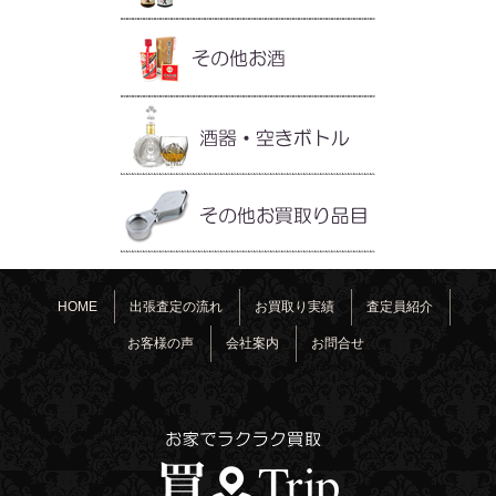
HOME
出張査定の流れ
お買取り実績
査定員紹介
お客様の声
会社案内
お問合せ