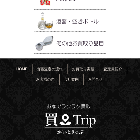
HOME
出張査定の流れ
お買取り実績
査定員紹介
お客様の声
会社案内
お問合せ