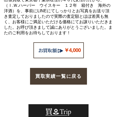
（Ｉ.Ｗ.ハーパー ウイスキー １２年 箱付き 海外の
洋酒）を、事前にLINEにてしっかりとお写真をお送り頂
き査定しておりましたので実際の査定額とほぼ差異も無
く、お客様にご満足いただける価格にてお譲りいただきま
した。お呼び頂きまして誠にありがとうございました。ま
たのご利用をお待ちしております！
￥4,000
買取実績一覧に戻る