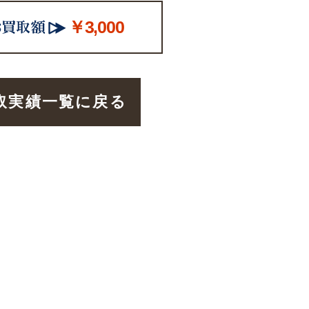
￥3,000
取実績一覧に戻る