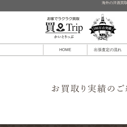
海外の洋酒買取
HOME
出張査定の流れ