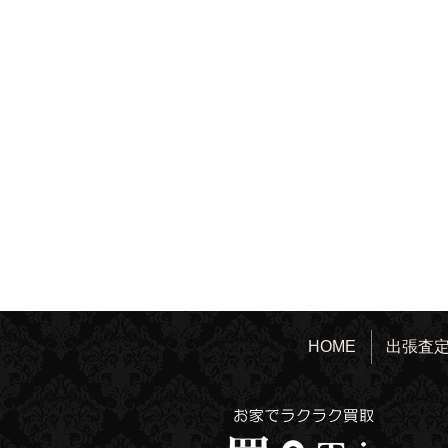
HOME
出張査