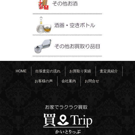
HOME
出張査定の流れ
お買取り実績
査定員紹介
お客様の声
会社案内
お問合せ