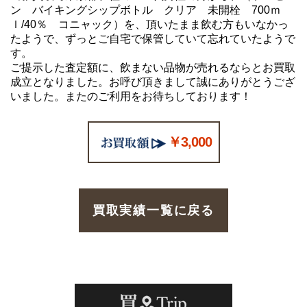
ン バイキングシップボトル クリア 未開栓 700ｍ
ｌ/40％ コニャック）を、頂いたまま飲む方もいなかっ
たようで、ずっとご自宅で保管していて忘れていたようで
す。
ご提示した査定額に、飲まない品物が売れるならとお買取
成立となりました。お呼び頂きまして誠にありがとうござ
いました。またのご利用をお待ちしております！
￥3,000
買取実績一覧に戻る